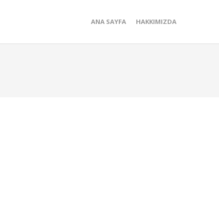
ANA SAYFA
HAKKIMIZDA