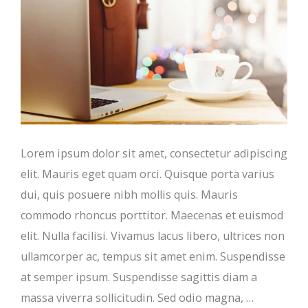
Lorem ipsum dolor sit amet, consectetur adipiscing
elit. Mauris eget quam orci. Quisque porta varius
dui, quis posuere nibh mollis quis. Mauris
commodo rhoncus porttitor. Maecenas et euismod
elit. Nulla facilisi. Vivamus lacus libero, ultrices non
ullamcorper ac, tempus sit amet enim. Suspendisse
at semper ipsum. Suspendisse sagittis diam a
massa viverra sollicitudin. Sed odio magna, …